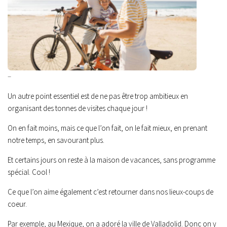
–
Un autre point essentiel est de ne pas être trop ambitieux en
organisant des tonnes de visites chaque jour !
On en fait moins, mais ce que l’on fait, on le fait mieux, en prenant
notre temps, en savourant plus.
Et certains jours on reste à la maison de vacances, sans programme
spécial. Cool !
Ce que l’on aime également c’est retourner dans nos lieux-coups de
coeur.
Par exemple, au Mexique, on a adoré la ville de Valladolid. Donc on y