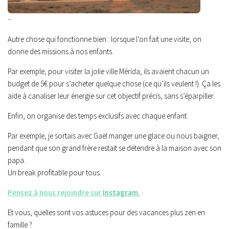
–
Autre chose qui fonctionne bien : lorsque l’on fait une visite, on
donne des missions à nos enfants.
Par exemple, pour visiter la jolie ville Mérida, ils avaient chacun un
budget de 5€ pour s’acheter quelque chose (ce qu’ils veulent !). Ça les
aide à canaliser leur énergie sur cet objectif précis, sans s’éparpiller.
Enfin, on organise des temps exclusifs avec chaque enfant.
Par exemple, je sortais avec Gaël manger une glace ou nous baigner,
pendant que son grand frère restait se détendre à la maison avec son
papa.
Un break profitable pour tous.
Pensez à nous rejoindre sur
Instagram
.
Et vous, quelles sont vos astuces pour des vacances plus zen en
famille ?