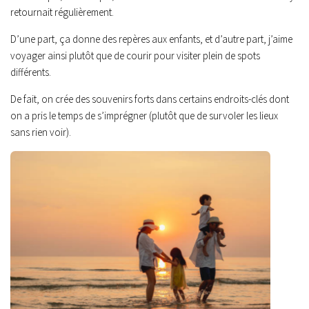
retournait régulièrement.
D’une part, ça donne des repères aux enfants, et d’autre part, j’aime
voyager ainsi plutôt que de courir pour visiter plein de spots
différents.
De fait, on crée des souvenirs forts dans certains endroits-clés dont
on a pris le temps de s’imprégner (plutôt que de survoler les lieux
sans rien voir).