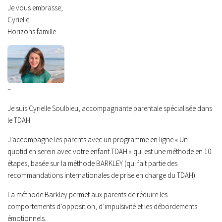
Je vous embrasse,
Cyrielle
Horizons famille
–
Je suis Cyrielle Soulbieu, accompagnante parentale spécialisée dans
le TDAH.
J’accompagne les parents avec un programme en ligne « Un
quotidien serein avec votre enfant TDAH » qui est une méthode en 10
étapes, basée sur la méthode BARKLEY (qui fait partie des
recommandations internationales de prise en charge du TDAH).
La méthode Barkley permet aux parents de réduire les
comportements d’opposition, d’impulsivité et les débordements
émotionnels.