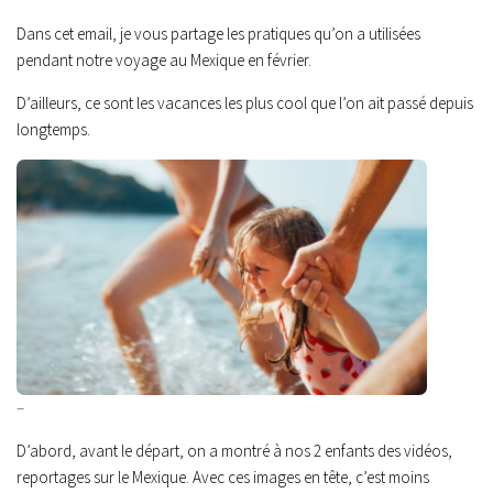
Dans cet email, je vous partage les pratiques qu’on a utilisées
pendant notre voyage au Mexique en février.
D’ailleurs, ce sont les vacances les plus cool que l’on ait passé depuis
longtemps.
–
D’abord, avant le départ, on a montré à nos 2 enfants des vidéos,
reportages sur le Mexique. Avec ces images en tête, c’est moins