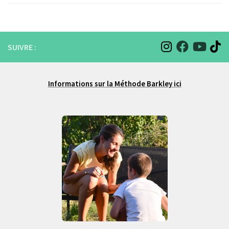
SUIVRE :
Informations sur la Méthode Barkley ici