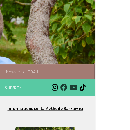
Newsletter TDAH
SUIVRE :
Informations sur la Méthode Barkley ici