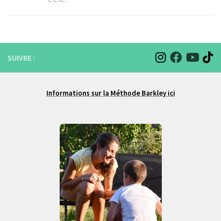
SUIVRE :
Informations sur la Méthode Barkley ici