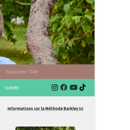
Newsletter TDAH
SUIVRE :
Informations sur la Méthode Barkley ici