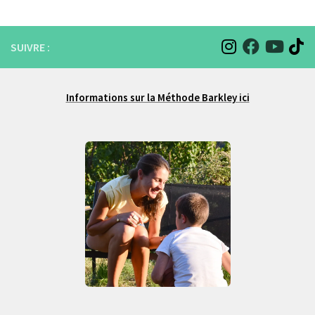
SUIVRE :
Informations sur la Méthode Barkley ici