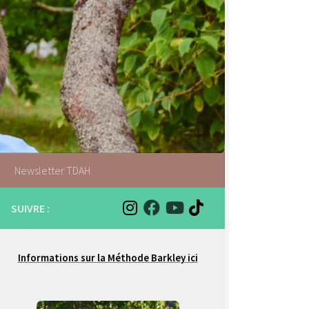
Newsletter TDAH
SUIVRE :
Informations sur la Méthode Barkley ici