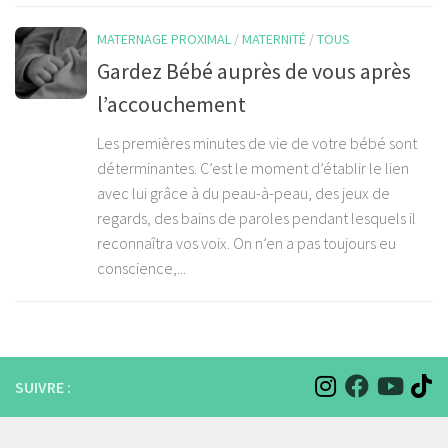
MATERNAGE PROXIMAL
/
MATERNITÉ
/
TOUS
Gardez Bébé auprès de vous après
l’accouchement
Les premières minutes de vie de votre bébé sont
déterminantes. C’est le moment d’établir le lien
avec lui grâce à du peau-à-peau, des jeux de
regards, des bains de paroles pendant lesquels il
reconnaîtra vos voix. On n’en a pas toujours eu
conscience,...
SUIVRE :