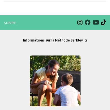
SUIVRE :
Informations sur la Méthode Barkley ici