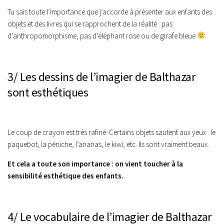
Tu sais toute l’importance que j’accorde à présenter aux enfants des
objets et des livres qui se rapprochent de la réalité : pas
d’anthropomorphisme, pas d’éléphant rose ou de girafe bleue
3/ Les dessins de l’imagier de Balthazar
sont esthétiques
Le coup de crayon est très rafiné. Certains objets sautent aux yeux : le
paquebot, la péniche, l’ananas, le kiwi, etc. Ils sont vraiment beaux.
Et cela a toute son importance : on vient toucher à la
sensibilité esthétique des enfants.
4/ Le vocabulaire de l’imagier de Balthazar