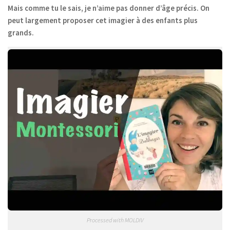
Mais comme tu le sais, je n’aime pas donner d’âge précis. On
peut largement proposer cet imagier à des enfants plus
grands.
Processed with MOLDIV