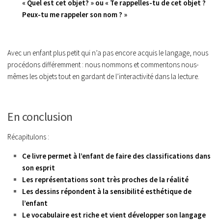
« Quel est cet objet? » ou « Te rappelles-tu de cet objet ?
Peux-tu me rappeler son nom ? »
Avec un enfant plus petit qui n’a pas encore acquis le langage, nous
procédons différemment : nous nommons et commentons nous-
mêmes les objets tout en gardant de l’interactivité dans la lecture.
En conclusion
Récapitulons
:
Ce livre permet à l’enfant de faire des classifications dans
son esprit
Les représentations sont très proches de la réalité
Les dessins répondent à la sensibilité esthétique de
l’enfant
Le vocabulaire est riche et vient développer son langage