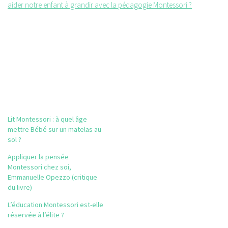
aider notre enfant à grandir avec la pédagogie Montessori ?
Lit Montessori : à quel âge
mettre Bébé sur un matelas au
sol ?
Appliquer la pensée
Montessori chez soi,
Emmanuelle Opezzo (critique
du livre)
L’éducation Montessori est-elle
réservée à l’élite ?