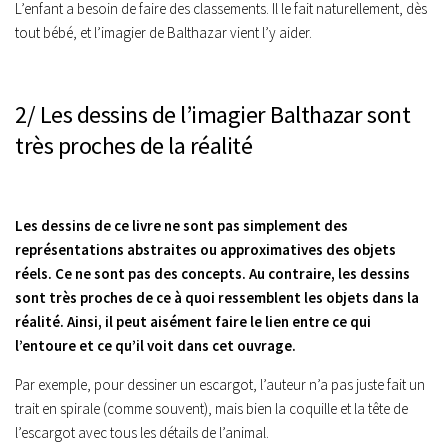
L’enfant a besoin de faire des classements. Il le fait naturellement, dès
tout bébé, et l’imagier de Balthazar vient l’y aider.
2/ Les dessins de l’imagier Balthazar sont
très proches de la réalité
Les dessins de ce livre ne sont pas simplement des
représentations abstraites ou approximatives des objets
réels. Ce ne sont pas des concepts. Au contraire, les dessins
sont très proches de ce à quoi ressemblent les objets dans la
réalité. Ainsi, il peut aisément faire le lien entre ce qui
l’entoure et ce qu’il voit dans cet ouvrage.
Par exemple, pour dessiner un escargot, l’auteur n’a pas juste fait un
trait en spirale (comme souvent), mais bien la coquille et la tête de
l’escargot avec tous les détails de l’animal.