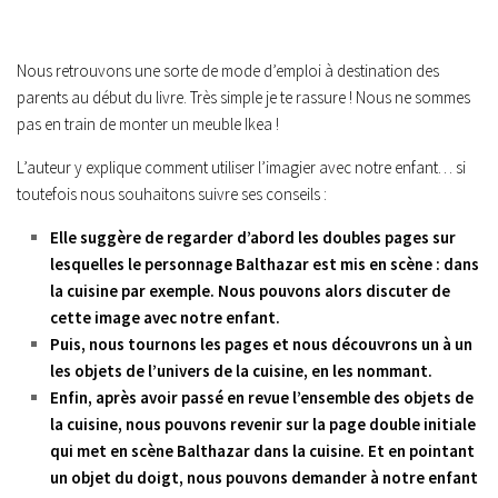
Nous retrouvons une sorte de mode d’emploi à destination des
parents au début du livre. Très simple je te rassure ! Nous ne sommes
pas en train de monter un meuble Ikea !
L’auteur y explique comment utiliser l’imagier avec notre enfant… si
toutefois nous souhaitons suivre ses conseils :
Elle suggère de regarder d’abord les doubles pages sur
lesquelles le personnage Balthazar est mis en scène : dans
la cuisine par exemple. Nous pouvons alors discuter de
cette image avec notre enfant.
Puis, nous tournons les pages et nous découvrons un à un
les objets de l’univers de la cuisine, en les nommant.
Enfin, après avoir passé en revue l’ensemble des objets de
la cuisine, nous pouvons revenir sur la page double initiale
qui met en scène Balthazar dans la cuisine. Et en pointant
un objet du doigt, nous pouvons demander à notre enfant