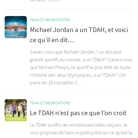
TDAH ET NEUROATYPIE
Michael Jordan a un TDAH, et voici
ce qu’il en dit…
Saviez-vous que Michael Jordan, l’un des plus
grands sportifs au monde, a un TDA/H ? Saviez-vous
que Michael Phelps, le sportif le plus titré de toute
l’histoire des Jeux Olympiques, a un TDA/H ? (On
parle de 28 médailles !)....
TDAH ET NEUROATYPIE
Le TDAH n’est pas ce que l’on croit
Le TDAH souffre de nombreuses idées reçues. Je
vous propose de faire un petit point sur ce qu’est le