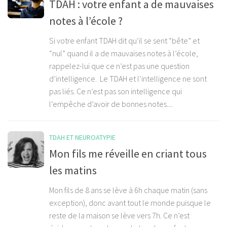
TDAH : votre enfant a de mauvaises
notes à l’école ?
Si votre enfant TDAH dit qu’il se sent “bête” et
“nul” quand il a de mauvaises notes à l’école,
rappelez-lui que ce n’est pas une question
d’intelligence. Le TDAH et l’intelligence ne sont
pas liés. Ce n’est pas son intelligence qui
l’empêche d’avoir de bonnes notes....
TDAH ET NEUROATYPIE
Mon fils me réveille en criant tous
les matins
Mon fils de 8 ans se lève à 6h chaque matin (sans
exception), donc avant tout le monde puisque le
reste de la maison se lève vers 7h. Ce n’est