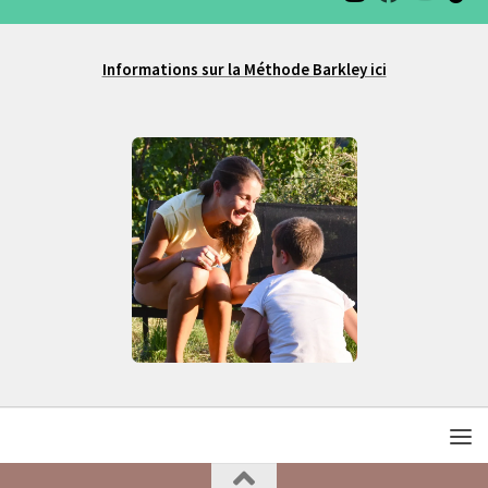
Informations sur la Méthode Barkley ici