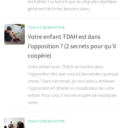
les fratries ! Le fait est que les disputes répétées
génèrent de fortes tensions dans...
TDAH ET NEUROATYPIE
Votre enfant TDAH est dans
l’opposition ? (2 secrets pour qu’il
coopère)
Votre enfant avec TDA/H se montre dans
l’opposition dès que vous lui demandez quelque
chose ? Dans cet email, je vous aide à diminuer
l’opposition et obtenir la coopération de votre
enfant. Pour cela, il est nécessaire de réadapter
votre...
TDAH ET NEUROATYPIE