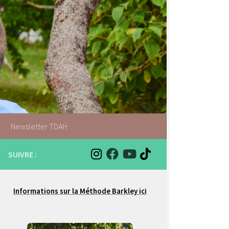
Newsletter TDAH
SUIVRE :
Informations sur la Méthode Barkley ici