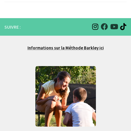
SUIVRE :
Informations sur la Méthode Barkley ici