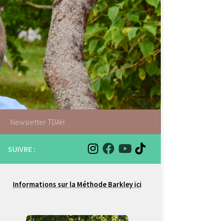
Newsletter TDAH
SUIVRE :
Informations sur la Méthode Barkley ici