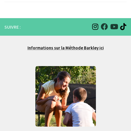
SUIVRE :
Informations sur la Méthode Barkley ici